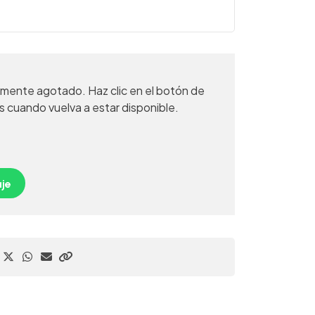
mente agotado. Haz clic en el botón de
s cuando vuelva a estar disponible.
je