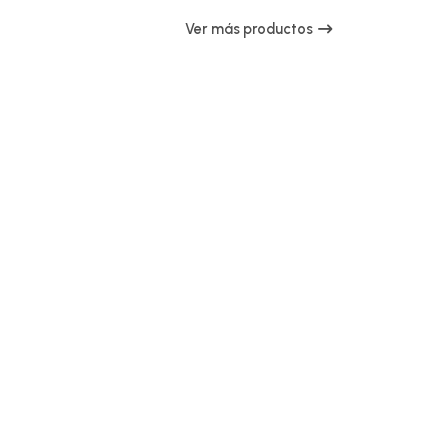
Ver más productos