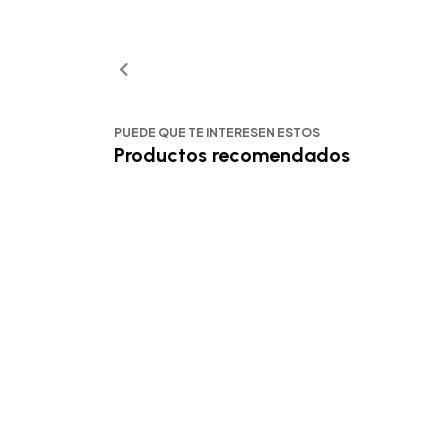
PUEDE QUE TE INTERESEN ESTOS
Productos recomendados