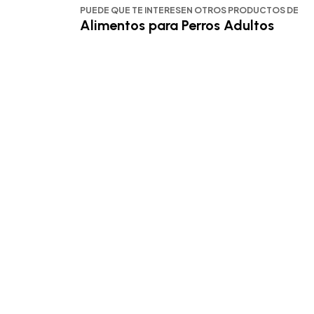
PUEDE QUE TE INTERESEN OTROS PRODUCTOS DE
Alimentos para Perros Adultos