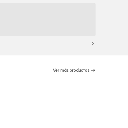
Ver más productos