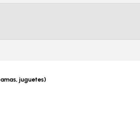
camas, juguetes)