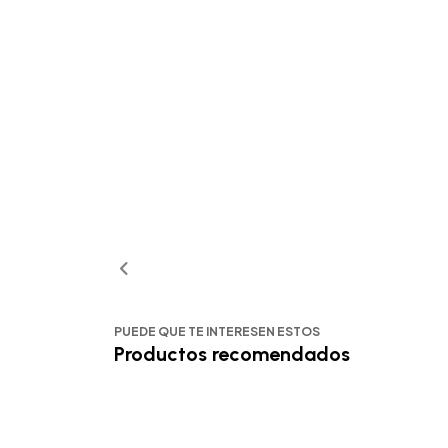
PUEDE QUE TE INTERESEN ESTOS
Productos recomendados