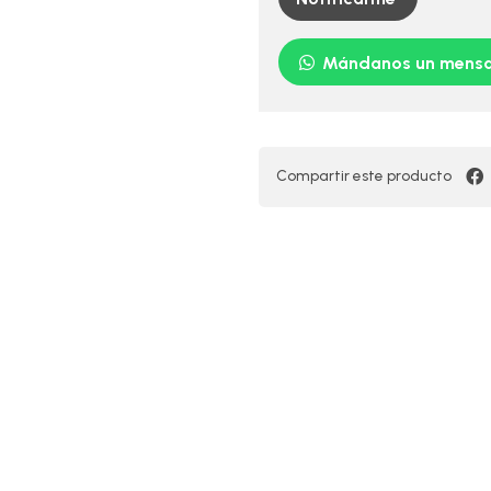
Mándanos un mensa
Compartir este producto