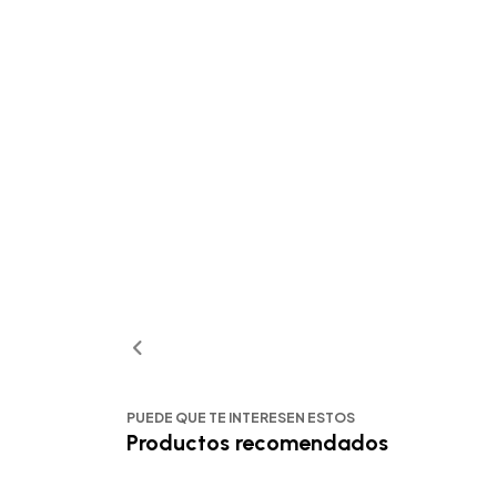
PUEDE QUE TE INTERESEN ESTOS
Productos recomendados