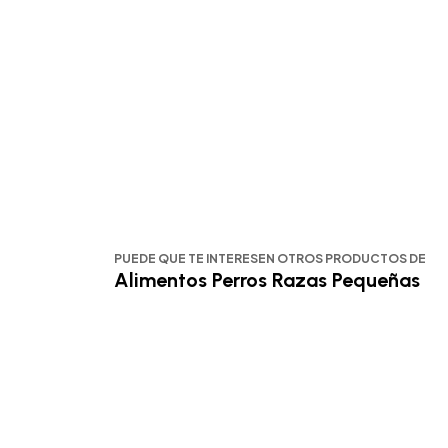
PUEDE QUE TE INTERESEN OTROS PRODUCTOS DE
Alimentos Perros Razas Pequeñas