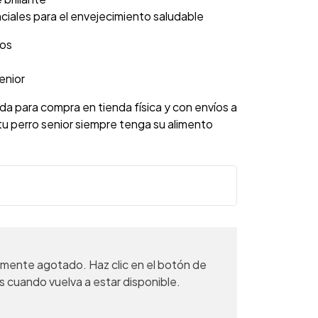
nciales para el envejecimiento saludable
os
enior
da para compra en tienda física y con envíos a
u perro senior siempre tenga su alimento
mente agotado. Haz clic en el botón de
s cuando vuelva a estar disponible.