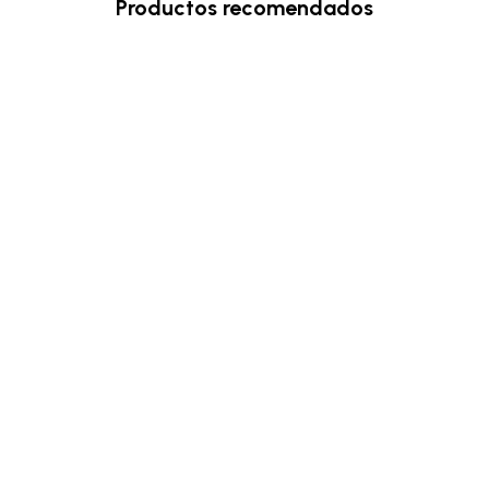
Productos recomendados