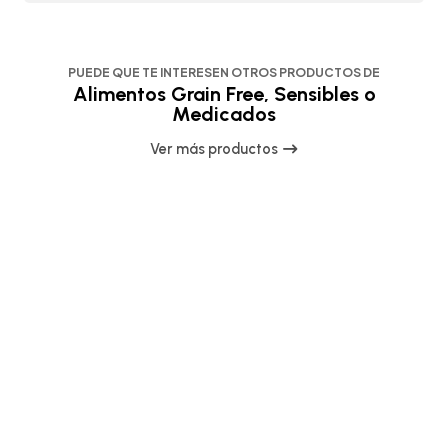
PUEDE QUE TE INTERESEN OTROS PRODUCTOS DE
Alimentos Grain Free, Sensibles o
Medicados
Ver más productos