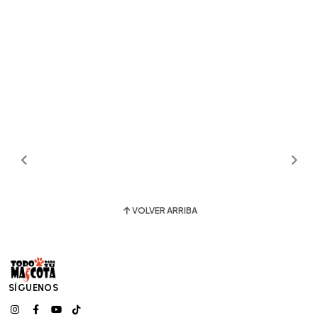
VOLVER ARRIBA
SÍGUENOS