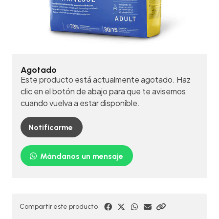
Agotado
Este producto está actualmente agotado. Haz
clic en el botón de abajo para que te avisemos
cuando vuelva a estar disponible.
Notificarme
Mándanos un mensaje
Compartir este producto