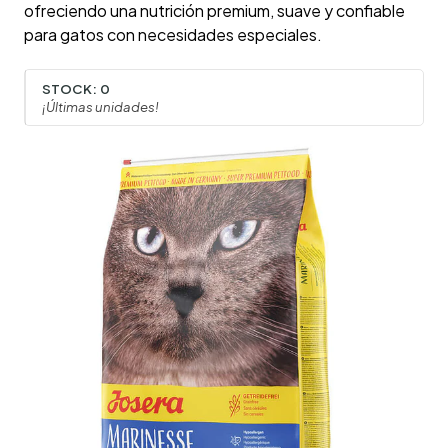
ofreciendo una nutrición premium, suave y confiable
para gatos con necesidades especiales.
STOCK:
0
¡Últimas unidades!