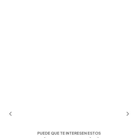
PUEDE QUE TE INTERESEN ESTOS