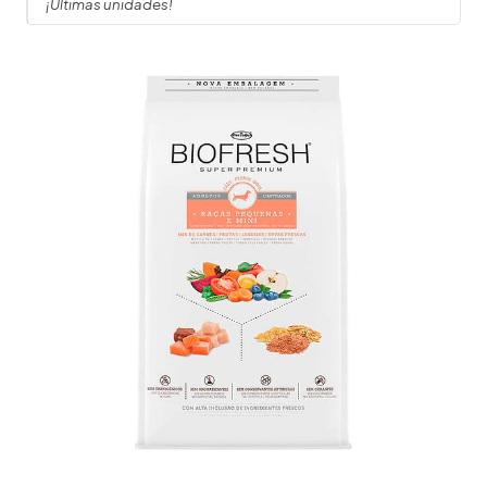
¡Últimas unidades!