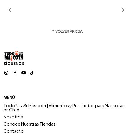
VOLVER ARRIBA
SÍGUENOS
MENÚ
TodoParaSuMascota | Alimentos y Productos para Mascotas
en Chile
Nosotros
Conoce Nuestras Tiendas
Contacto