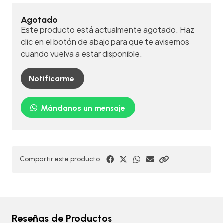
Agotado
Este producto está actualmente agotado. Haz
clic en el botón de abajo para que te avisemos
cuando vuelva a estar disponible.
Notificarme
Mándanos un mensaje
Compartir este producto
Reseñas de Productos