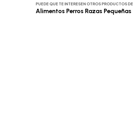
PUEDE QUE TE INTERESEN OTROS PRODUCTOS DE
Alimentos Perros Razas Pequeñas