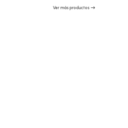
Ver más productos