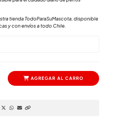
stra tienda TodoParaSuMascota, disponible
cas y con envíos a todo Chile.
AGREGAR AL CARRO