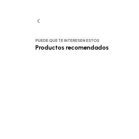
PUEDE QUE TE INTERESEN ESTOS
Productos recomendados