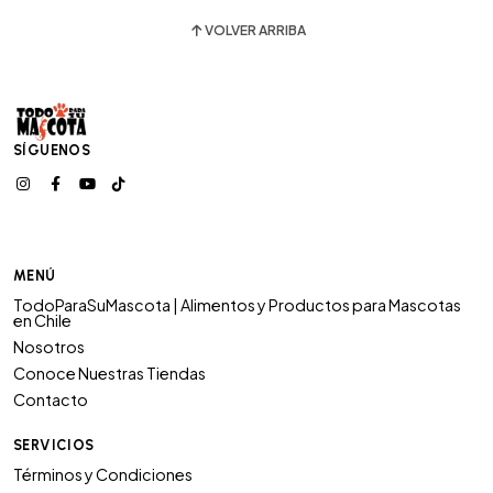
VOLVER ARRIBA
SÍGUENOS
MENÚ
TodoParaSuMascota | Alimentos y Productos para Mascotas
en Chile
Nosotros
Conoce Nuestras Tiendas
Contacto
SERVICIOS
Términos y Condiciones