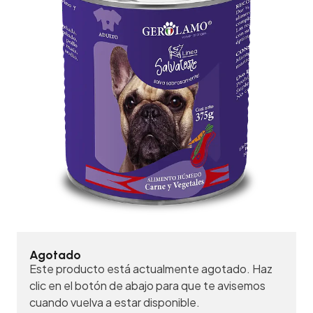
Agotado
Este producto está actualmente agotado. Haz
clic en el botón de abajo para que te avisemos
cuando vuelva a estar disponible.