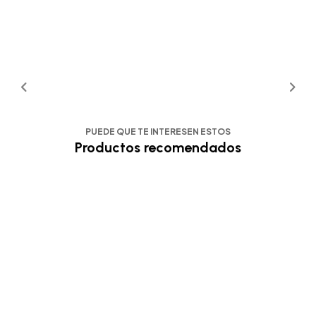
PUEDE QUE TE INTERESEN ESTOS
Productos recomendados