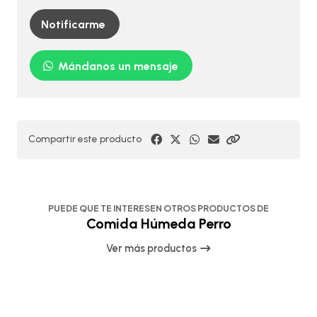
Notificarme
Mándanos un mensaje
Compartir este producto
PUEDE QUE TE INTERESEN OTROS PRODUCTOS DE
Comida Húmeda Perro
Ver más productos