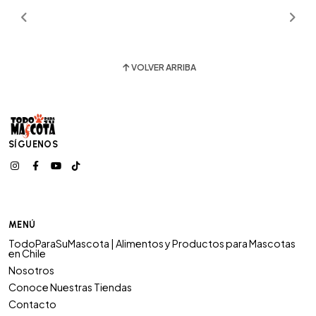
VOLVER ARRIBA
SÍGUENOS
MENÚ
TodoParaSuMascota | Alimentos y Productos para Mascotas
en Chile
Nosotros
Conoce Nuestras Tiendas
Contacto