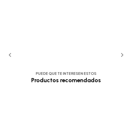
PUEDE QUE TE INTERESEN ESTOS
Productos recomendados