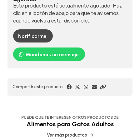
Este producto está actualmente agotado. Haz
clic en el botón de abajo para que te avisemos
cuando vuelva a estar disponible.
Notificarme
Mándanos un mensaje
Compartir este producto
PUEDE QUE TE INTERESEN OTROS PRODUCTOS DE
Alimentos para Gatos Adultos
Ver más productos