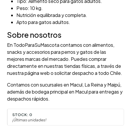
Tipo: Alimento seco para gatos adultos.
Peso: 10 kg.
Nutrición equilibrada y completa.
Apto para gatos adultos.
Sobre nosotros
En TodoParaSuMascota contamos con alimentos,
snacks y accesorios para perros y gatos de las
mejores marcas del mercado. Puedes comprar
directamente en nuestras tiendas físicas, a través de
nuestra página web o solicitar despacho a todo Chile.
Contamos con sucursales en Macul, La Reina y Maipú,
además de bodega principal en Macul para entregas y
despachos rápidos.
STOCK:
0
¡Últimas unidades!