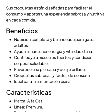
Sus croquetas están diseñadas para facilitar el
consumo y aportar una experiencia sabrosa y nutritiva
en cada comida.
Beneficios
Nutrición completa y balanceada para gatos
adultos.
Ayuda a mantener energía y vitalidad diaria.
Contribuye a músculos fuertes y condición
corporal saludable.
Favorece una piel sana y pelaje brillante.
Croquetas sabrosas y fáciles de consumir.
Ideal para la alimentación diaria.
Características
Marca: Alfa Cat.
Línea: Premium.