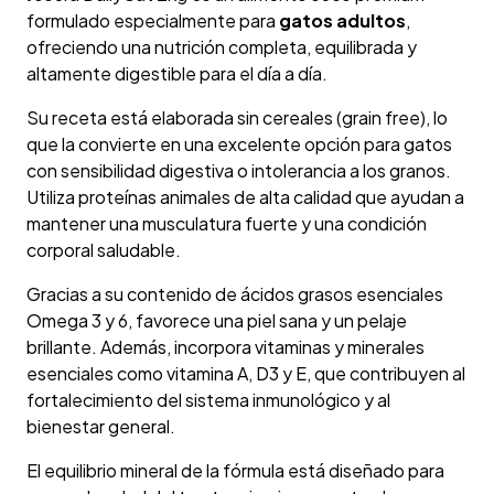
formulado especialmente para
gatos adultos
,
ofreciendo una nutrición completa, equilibrada y
altamente digestible para el día a día.
Su receta está elaborada sin cereales (grain free), lo
que la convierte en una excelente opción para gatos
con sensibilidad digestiva o intolerancia a los granos.
Utiliza proteínas animales de alta calidad que ayudan a
mantener una musculatura fuerte y una condición
corporal saludable.
Gracias a su contenido de ácidos grasos esenciales
Omega 3 y 6, favorece una piel sana y un pelaje
brillante. Además, incorpora vitaminas y minerales
esenciales como vitamina A, D3 y E, que contribuyen al
fortalecimiento del sistema inmunológico y al
bienestar general.
El equilibrio mineral de la fórmula está diseñado para