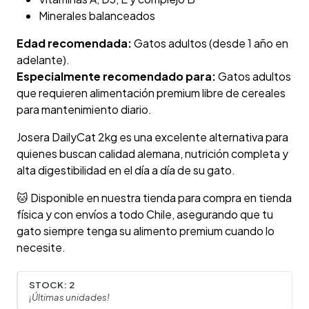
Minerales balanceados
Edad recomendada:
Gatos adultos (desde 1 año en
adelante).
Especialmente recomendado para:
Gatos adultos
que requieren alimentación premium libre de cereales
para mantenimiento diario.
Josera DailyCat 2kg es una excelente alternativa para
quienes buscan calidad alemana, nutrición completa y
alta digestibilidad en el día a día de su gato.
🐱 Disponible en nuestra tienda para compra en tienda
física y con envíos a todo Chile, asegurando que tu
gato siempre tenga su alimento premium cuando lo
necesite.
STOCK:
2
¡Últimas unidades!