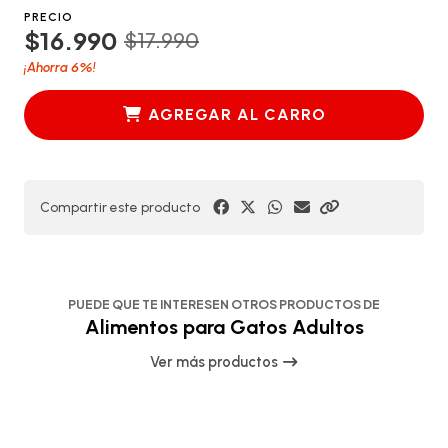
PRECIO
$16.990
$17.990
6%
¡Ahorra
!
AGREGAR AL CARRO
Compartir este producto
PUEDE QUE TE INTERESEN OTROS PRODUCTOS DE
Alimentos para Gatos Adultos
Ver más productos