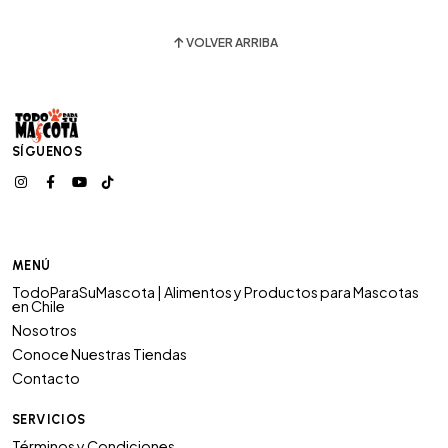
VOLVER ARRIBA
SÍGUENOS
MENÚ
TodoParaSuMascota | Alimentos y Productos para Mascotas
en Chile
Nosotros
Conoce Nuestras Tiendas
Contacto
SERVICIOS
Términos y Condiciones