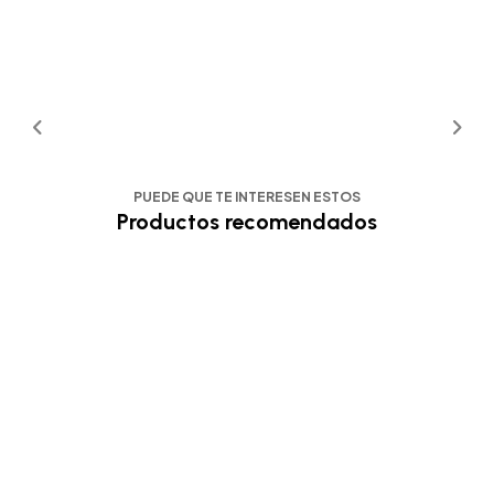
PUEDE QUE TE INTERESEN ESTOS
Productos recomendados