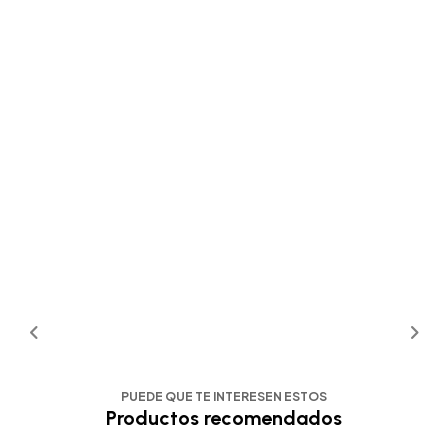
PUEDE QUE TE INTERESEN ESTOS
Productos recomendados