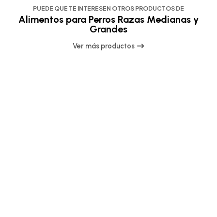
PUEDE QUE TE INTERESEN OTROS PRODUCTOS DE
Alimentos para Perros Razas Medianas y
Grandes
Ver más productos