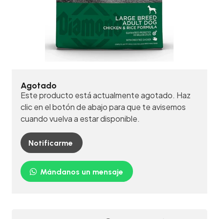
Agotado
Este producto está actualmente agotado. Haz
clic en el botón de abajo para que te avisemos
cuando vuelva a estar disponible.
Notificarme
Mándanos un mensaje