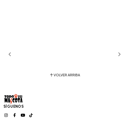
VOLVER ARRIBA
SÍGUENOS