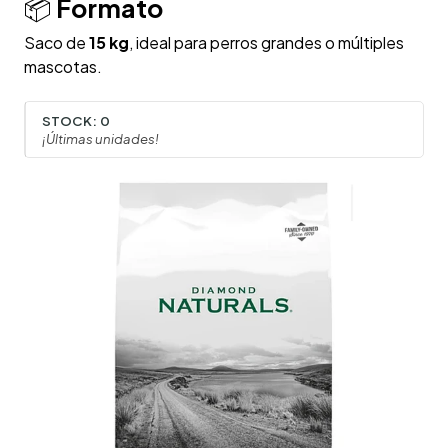
📦
Formato
Saco de
15 kg
, ideal para perros grandes o múltiples
mascotas.
STOCK:
0
¡Últimas unidades!