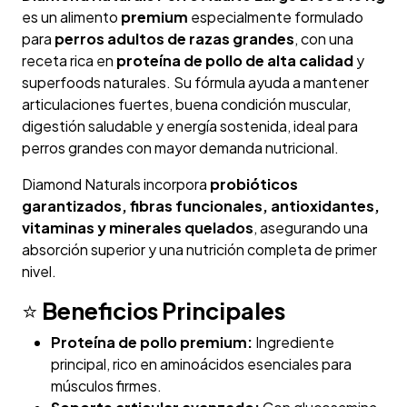
es un alimento
premium
especialmente formulado
para
perros adultos de razas grandes
, con una
receta rica en
proteína de pollo de alta calidad
y
superfoods naturales. Su fórmula ayuda a mantener
articulaciones fuertes, buena condición muscular,
digestión saludable y energía sostenida, ideal para
perros grandes con mayor demanda nutricional.
Diamond Naturals incorpora
probióticos
garantizados, fibras funcionales, antioxidantes,
vitaminas y minerales quelados
, asegurando una
absorción superior y una nutrición completa de primer
nivel.
⭐
Beneficios Principales
Proteína de pollo premium:
Ingrediente
principal, rico en aminoácidos esenciales para
músculos firmes.