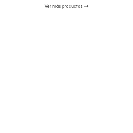
Ver más productos