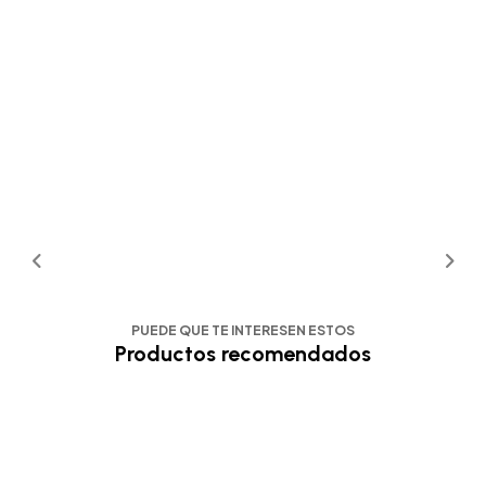
PUEDE QUE TE INTERESEN ESTOS
Productos recomendados