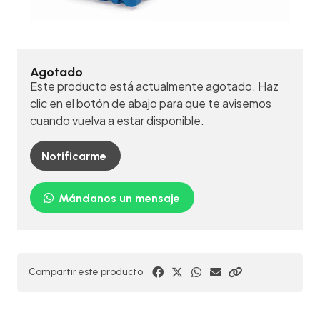
Agotado
Este producto está actualmente agotado. Haz
clic en el botón de abajo para que te avisemos
cuando vuelva a estar disponible.
Notificarme
Mándanos un mensaje
Compartir este producto