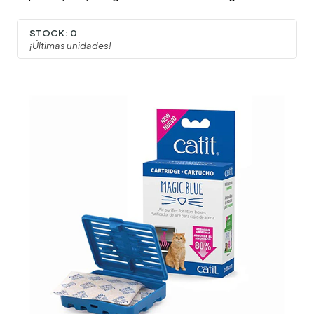
STOCK:
0
¡Últimas unidades!