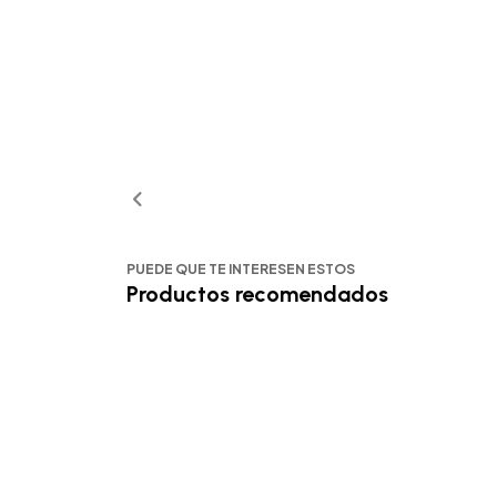
PUEDE QUE TE INTERESEN ESTOS
Productos recomendados