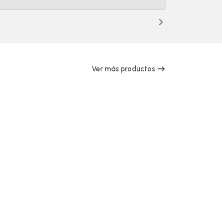
Ver más productos