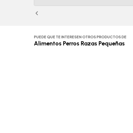
PUEDE QUE TE INTERESEN OTROS PRODUCTOS DE
Alimentos Perros Razas Pequeñas