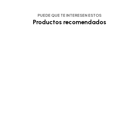
PUEDE QUE TE INTERESEN ESTOS
Productos recomendados