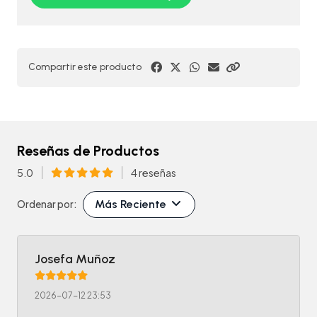
Compartir este producto
Reseñas de Productos
5.0
4 reseñas
Más Reciente
Ordenar por:
Josefa Muñoz
2026-07-12 23:53