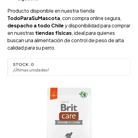
Producto disponible en nuestra tienda
TodoParaSuMascota
, con compra online segura,
despacho a todo Chile
y disponibilidad para comprar
en nuestras
tiendas físicas
, ideal para quienes
buscan una alimentación de control de peso de alta
calidad para su perro.
STOCK:
0
¡Últimas unidades!