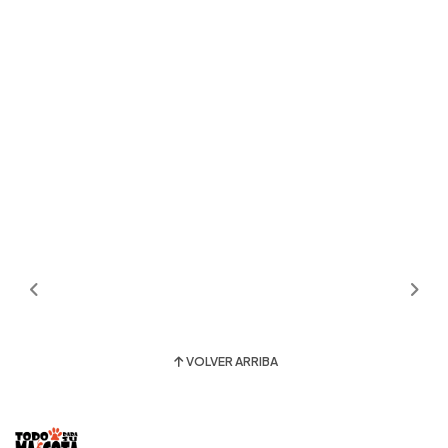
VOLVER ARRIBA