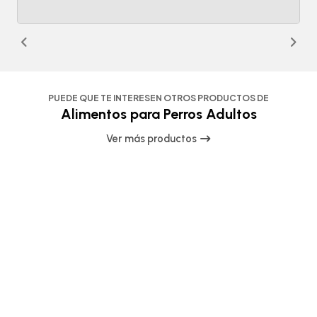
PUEDE QUE TE INTERESEN OTROS PRODUCTOS DE
Alimentos para Perros Adultos
Ver más productos