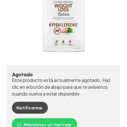
Agotado
Este producto está actualmente agotado. Haz
clic en el botón de abajo para que te avisemos
cuando vuelva a estar disponible.
Notificarme
Mándanos un mensaje