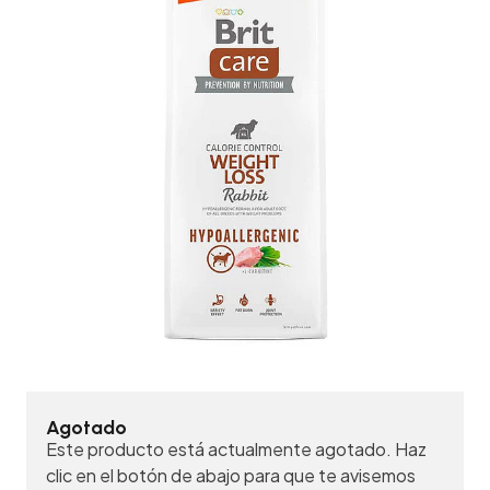
Agotado
Este producto está actualmente agotado. Haz
clic en el botón de abajo para que te avisemos