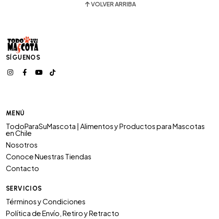
VOLVER ARRIBA
SÍGUENOS
MENÚ
TodoParaSuMascota | Alimentos y Productos para Mascotas
en Chile
Nosotros
Conoce Nuestras Tiendas
Contacto
SERVICIOS
Términos y Condiciones
Política de Envío, Retiro y Retracto