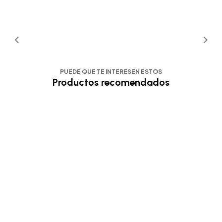
PUEDE QUE TE INTERESEN ESTOS
Productos recomendados