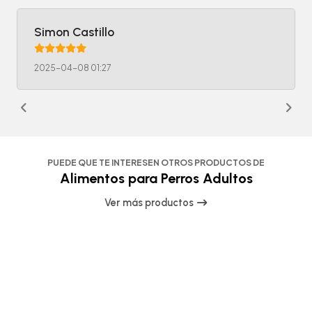
Simon Castillo
2025-04-08 01:27
PUEDE QUE TE INTERESEN OTROS PRODUCTOS DE
Alimentos para Perros Adultos
Ver más productos