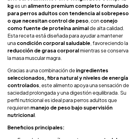
kg
es un
alimento premium completo formulado
para perros adultos con tendencia al sobrepeso
o que necesitan control de peso
, con
conejo
como fuente de proteína animal
de alta calidad.
Esta receta está diseñada para ayudar a mantener
una
condición corporal saludable
, favoreciendo la
reducción de grasa corporal
mientras se conserva
la masa muscular magra.
Gracias a una combinación de
ingredientes
seleccionados, fibra natural y niveles de energía
controlados
, este alimento apoya una sensación de
saciedad prolongada y una digestión equilibrada. Su
perfil nutricional es ideal para perros adultos que
requieren
manejo de peso bajo supervisión
nutricional
.
Beneficios principales: