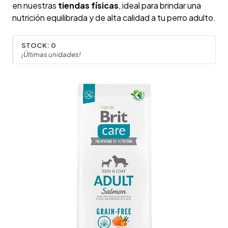
en nuestras
tiendas físicas
, ideal para brindar una
nutrición equilibrada y de alta calidad a tu perro adulto.
STOCK:
0
¡Últimas unidades!