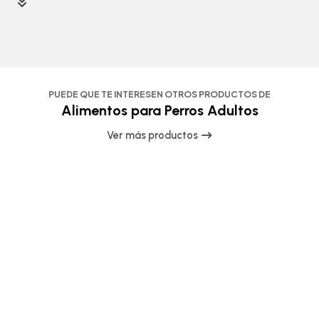
PUEDE QUE TE INTERESEN OTROS PRODUCTOS DE
Alimentos para Perros Adultos
Ver más productos