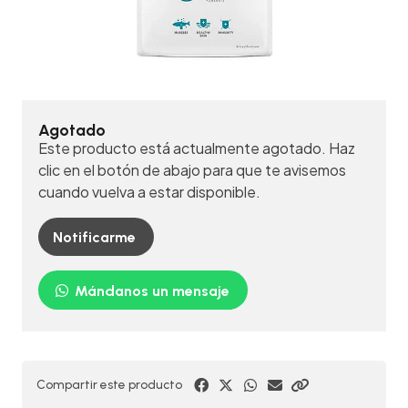
Agotado
Este producto está actualmente agotado. Haz
clic en el botón de abajo para que te avisemos
cuando vuelva a estar disponible.
Notificarme
Mándanos un mensaje
Compartir este producto