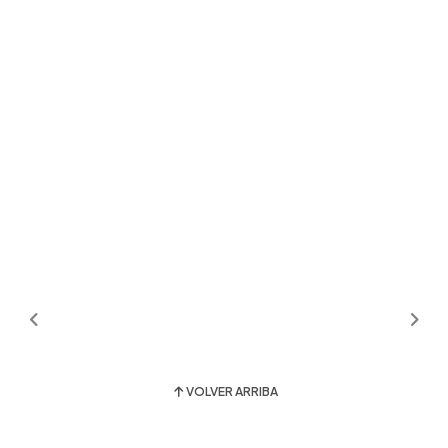
VOLVER ARRIBA