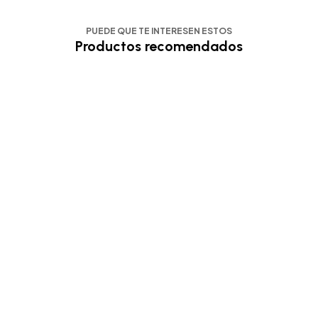
PUEDE QUE TE INTERESEN ESTOS
Productos recomendados