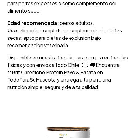
para perros exigentes o como complemento del
alimento seco.
Edad recomendada:
perros adultos.
Uso:
alimento completo o complemento de dietas
secas; apto para dietas de exclusión bajo
recomendación veterinaria.
Disponible en nuestra tienda, para compra en tiendas
físicas y con envíos a todo Chile 🇨🇱🚚 Encuentra
**Brit CareMono Protein Pavo & Patata en
TodoParaSuMascota y entrega a tu perro una
nutrición simple, segura y de alta calidad.