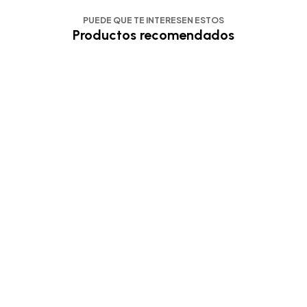
PUEDE QUE TE INTERESEN ESTOS
Productos recomendados