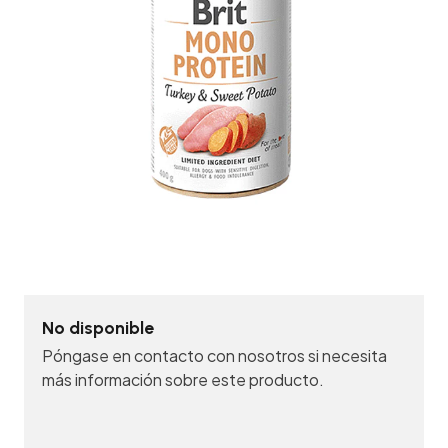
No disponible
Póngase en contacto con nosotros si necesita
más información sobre este producto.