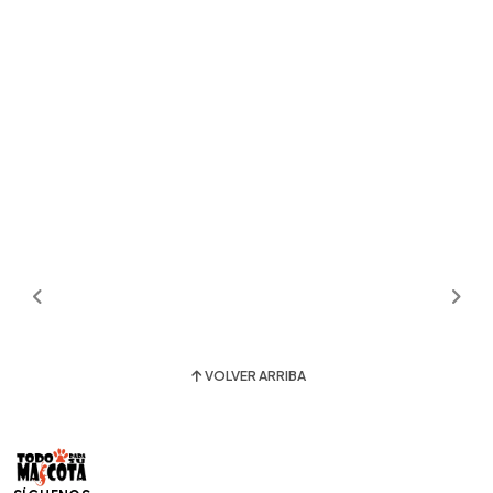
VOLVER ARRIBA