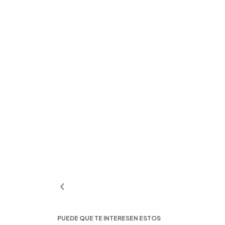
PUEDE QUE TE INTERESEN ESTOS