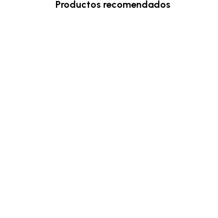
Productos recomendados