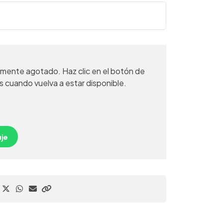
mente agotado. Haz clic en el botón de
s cuando vuelva a estar disponible.
je