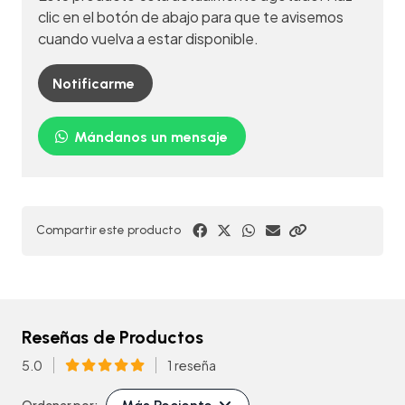
clic en el botón de abajo para que te avisemos
cuando vuelva a estar disponible.
Notificarme
Mándanos un mensaje
Compartir este producto
Reseñas de Productos
5.0
1 reseña