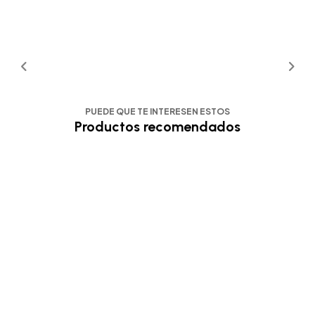
PUEDE QUE TE INTERESEN ESTOS
Productos recomendados