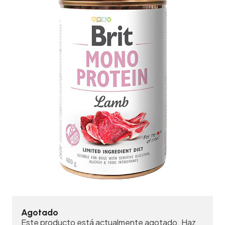
Agotado
Este producto está actualmente agotado. Haz