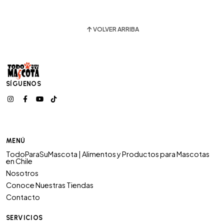
VOLVER ARRIBA
SÍGUENOS
MENÚ
TodoParaSuMascota | Alimentos y Productos para Mascotas
en Chile
Nosotros
Conoce Nuestras Tiendas
Contacto
SERVICIOS