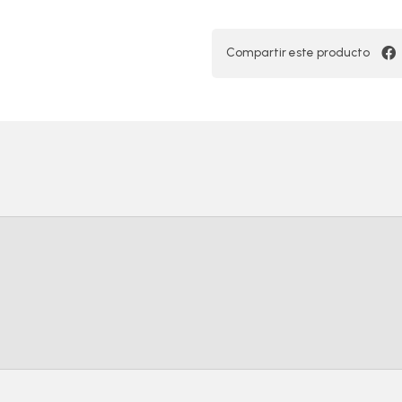
Compartir este producto