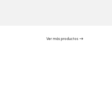
Ver más productos