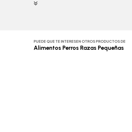
PUEDE QUE TE INTERESEN OTROS PRODUCTOS DE
Alimentos Perros Razas Pequeñas