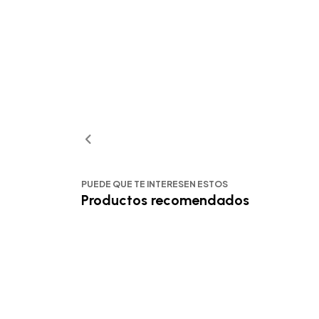
PUEDE QUE TE INTERESEN ESTOS
Productos recomendados