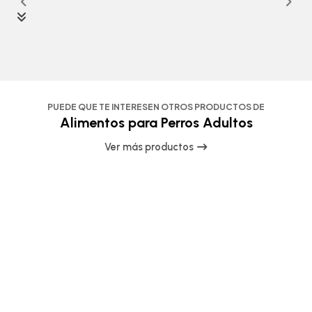
PUEDE QUE TE INTERESEN OTROS PRODUCTOS DE
Alimentos para Perros Adultos
Ver más productos