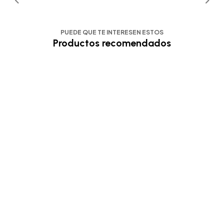
PUEDE QUE TE INTERESEN ESTOS
Productos recomendados