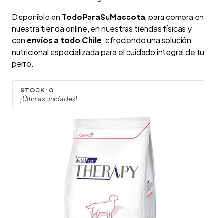
Disponible en
TodoParaSuMascota
, para compra en
nuestra tienda online, en nuestras tiendas físicas y
con
envíos a todo Chile
, ofreciendo una solución
nutricional especializada para el cuidado integral de tu
perro.
STOCK:
0
¡Últimas unidades!