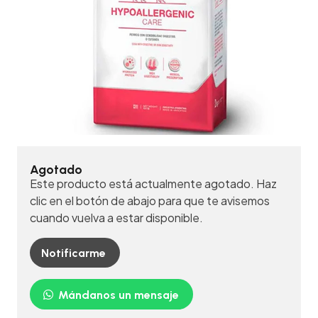
Agotado
Este producto está actualmente agotado. Haz
clic en el botón de abajo para que te avisemos
cuando vuelva a estar disponible.
Notificarme
Mándanos un mensaje