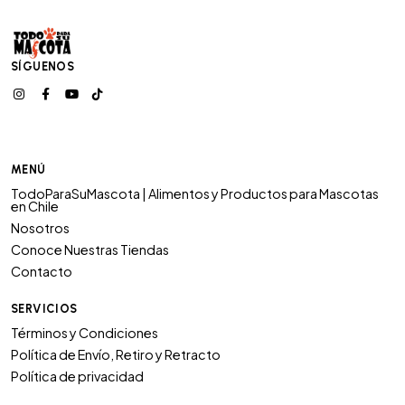
SÍGUENOS
MENÚ
TodoParaSuMascota | Alimentos y Productos para Mascotas
en Chile
Nosotros
Conoce Nuestras Tiendas
Contacto
SERVICIOS
Términos y Condiciones
Política de Envío, Retiro y Retracto
Política de privacidad