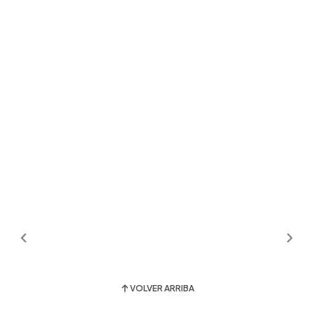
VOLVER ARRIBA