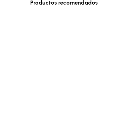
Productos recomendados