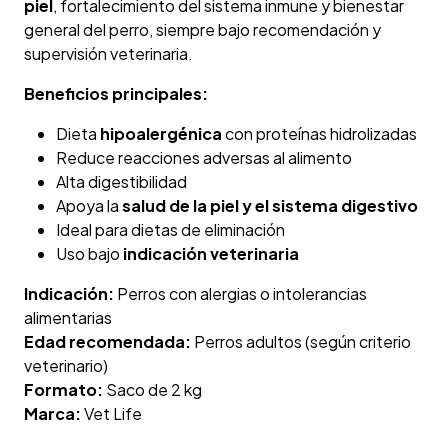
piel
, fortalecimiento del sistema inmune y bienestar
general del perro, siempre bajo recomendación y
supervisión veterinaria.
Beneficios principales:
Dieta
hipoalergénica
con proteínas hidrolizadas
Reduce reacciones adversas al alimento
Alta digestibilidad
Apoya la
salud de la piel y el sistema digestivo
Ideal para dietas de eliminación
Uso bajo
indicación veterinaria
Indicación:
Perros con alergias o intolerancias
alimentarias
Edad recomendada:
Perros adultos (según criterio
veterinario)
Formato:
Saco de 2 kg
Marca:
Vet Life