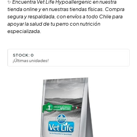
✨
Encuentra Vet Life Hypoallergenic en nuestra
tienda online y en nuestras tiendas físicas. Compra
segura y respaldada, con envíos a todo Chile para
apoyar la salud de tu perro con nutrición
especializada.
STOCK:
0
¡Últimas unidades!