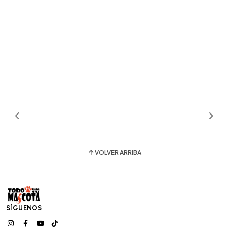
VOLVER ARRIBA
SÍGUENOS