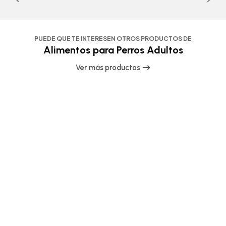
PUEDE QUE TE INTERESEN OTROS PRODUCTOS DE
Alimentos para Perros Adultos
Ver más productos