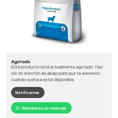
Agotado
Este producto está actualmente agotado. Haz
clic en el botón de abajo para que te avisemos
cuando vuelva a estar disponible.
Notificarme
Mándanos un mensaje