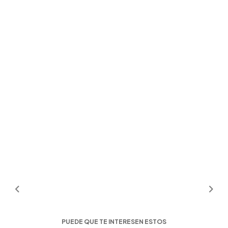
PUEDE QUE TE INTERESEN ESTOS