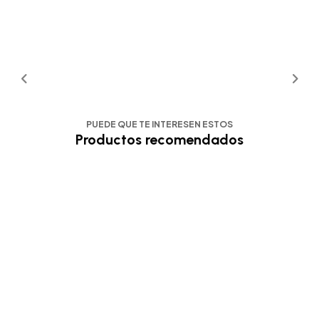
PUEDE QUE TE INTERESEN ESTOS
Productos recomendados