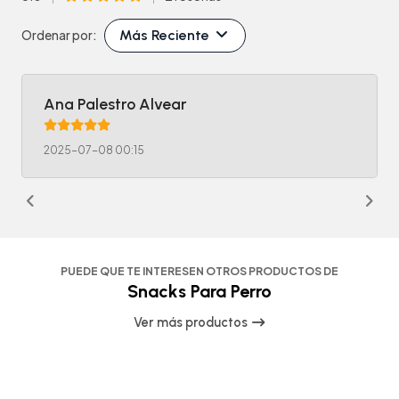
Más Reciente
Ordenar por:
Ana Palestro Alvear
2025-07-08 00:15
PUEDE QUE TE INTERESEN OTROS PRODUCTOS DE
Snacks Para Perro
Ver más productos