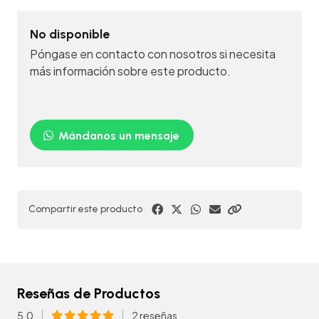
No disponible
Póngase en contacto con nosotros si necesita
más información sobre este producto.
Mándanos un mensaje
Compartir este producto
Reseñas de Productos
5.0
2 reseñas