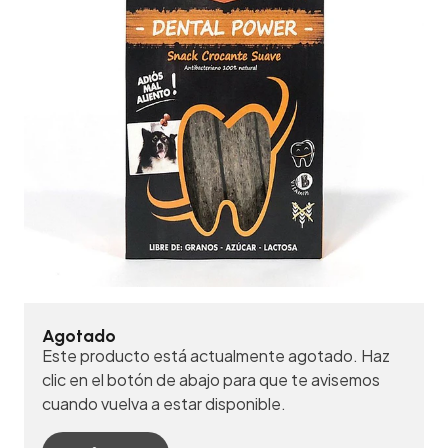
Agotado
Este producto está actualmente agotado. Haz
clic en el botón de abajo para que te avisemos
cuando vuelva a estar disponible.