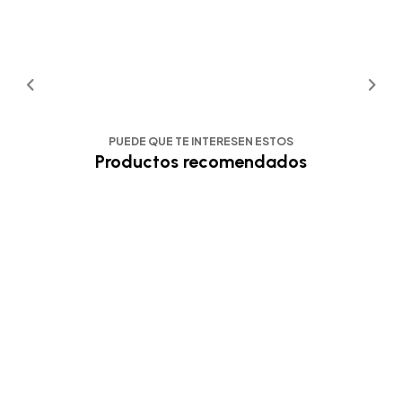
PUEDE QUE TE INTERESEN ESTOS
Productos recomendados