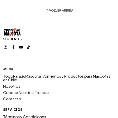
VOLVER ARRIBA
SÍGUENOS
MENÚ
TodoParaSuMascota | Alimentos y Productos para Mascotas
en Chile
Nosotros
Conoce Nuestras Tiendas
Contacto
SERVICIOS
Términos y Condiciones