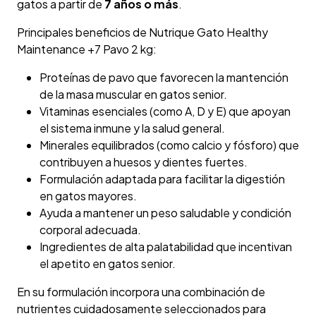
gatos a partir de
7 años o más
.
Principales beneficios de Nutrique Gato Healthy
Maintenance +7 Pavo 2 kg:
Proteínas de pavo que favorecen la mantención
de la masa muscular en gatos senior.
Vitaminas esenciales (como A, D y E) que apoyan
el sistema inmune y la salud general.
Minerales equilibrados (como calcio y fósforo) que
contribuyen a huesos y dientes fuertes.
Formulación adaptada para facilitar la digestión
en gatos mayores.
Ayuda a mantener un peso saludable y condición
corporal adecuada.
Ingredientes de alta palatabilidad que incentivan
el apetito en gatos senior.
En su formulación incorpora una combinación de
nutrientes cuidadosamente seleccionados para