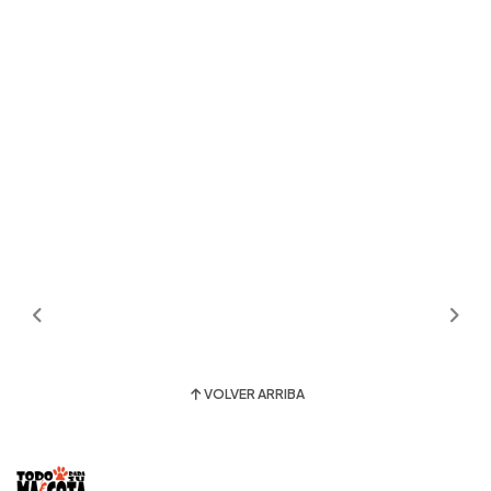
VOLVER ARRIBA