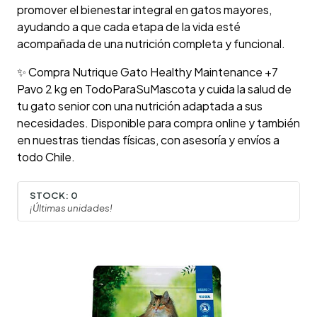
promover el bienestar integral en gatos mayores,
ayudando a que cada etapa de la vida esté
acompañada de una nutrición completa y funcional.
✨ Compra Nutrique Gato Healthy Maintenance +7
Pavo 2 kg en TodoParaSuMascota y cuida la salud de
tu gato senior con una nutrición adaptada a sus
necesidades. Disponible para compra online y también
en nuestras tiendas físicas, con asesoría y envíos a
todo Chile.
STOCK:
0
¡Últimas unidades!