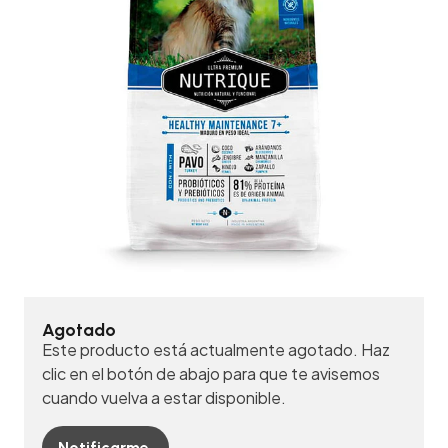
Agotado
Este producto está actualmente agotado. Haz
clic en el botón de abajo para que te avisemos
cuando vuelva a estar disponible.
Notificarme