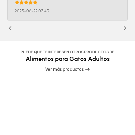
2025-06-22 03:43
PUEDE QUE TE INTERESEN OTROS PRODUCTOS DE
Alimentos para Gatos Adultos
Ver más productos