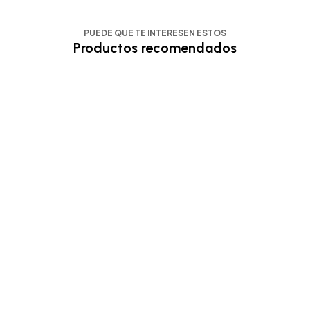
PUEDE QUE TE INTERESEN ESTOS
Productos recomendados