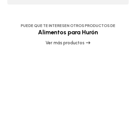
PUEDE QUE TE INTERESEN OTROS PRODUCTOS DE
Alimentos para Hurón
Ver más productos