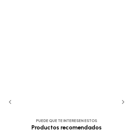
PUEDE QUE TE INTERESEN ESTOS
Productos recomendados