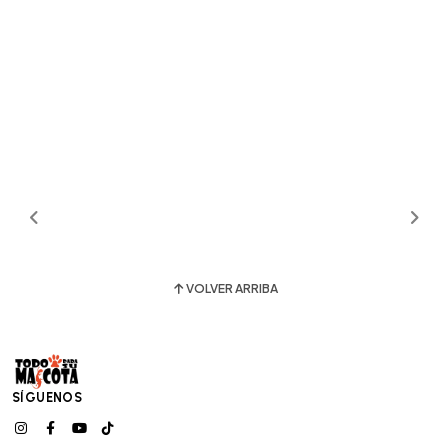
VOLVER ARRIBA
SÍGUENOS