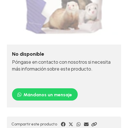
No disponible
Póngase en contacto con nosotros si necesita
más información sobre este producto.
Mándanos un mensaje
Compartir este producto