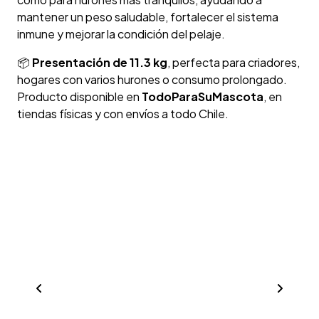
mantener un peso saludable, fortalecer el sistema
inmune y mejorar la condición del pelaje.
📦
Presentación de 11.3 kg
, perfecta para criadores,
hogares con varios hurones o consumo prolongado.
Producto disponible en
TodoParaSuMascota
, en
tiendas físicas y con envíos a todo Chile.