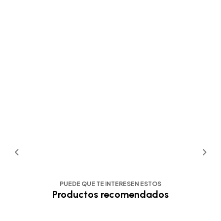
PUEDE QUE TE INTERESEN ESTOS
Productos recomendados