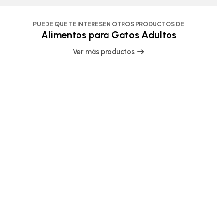
PUEDE QUE TE INTERESEN OTROS PRODUCTOS DE
Alimentos para Gatos Adultos
Ver más productos