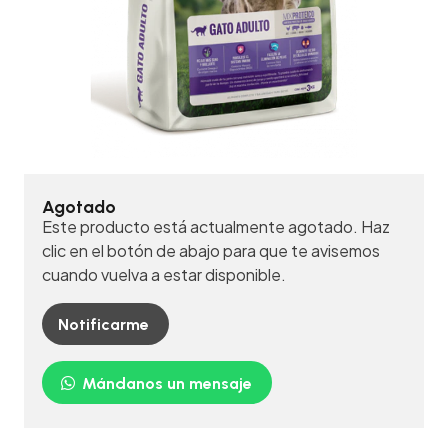
Agotado
Este producto está actualmente agotado. Haz
clic en el botón de abajo para que te avisemos
cuando vuelva a estar disponible.
Notificarme
Mándanos un mensaje