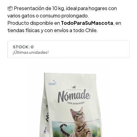
📦 Presentación de 10 kg, ideal para hogares con
varios gatos o consumo prolongado.
Producto disponible en
TodoParaSuMascota
, en
tiendas físicas y con envíos a todo Chile.
STOCK:
0
¡Últimas unidades!