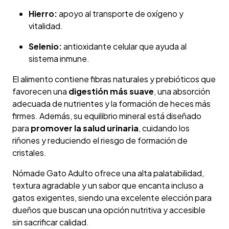
Hierro:
apoyo al transporte de oxígeno y
vitalidad.
Selenio:
antioxidante celular que ayuda al
sistema inmune.
El alimento contiene fibras naturales y prebióticos que
favorecen una
digestión más suave
, una absorción
adecuada de nutrientes y la formación de heces más
firmes. Además, su equilibrio mineral está diseñado
para
promover la salud urinaria
, cuidando los
riñones y reduciendo el riesgo de formación de
cristales.
Nómade Gato Adulto ofrece una alta palatabilidad,
textura agradable y un sabor que encanta incluso a
gatos exigentes, siendo una excelente elección para
dueños que buscan una opción nutritiva y accesible
sin sacrificar calidad.