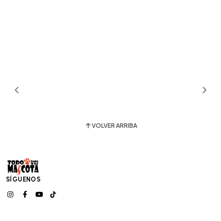
VOLVER ARRIBA
SÍGUENOS