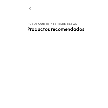
PUEDE QUE TE INTERESEN ESTOS
Productos recomendados