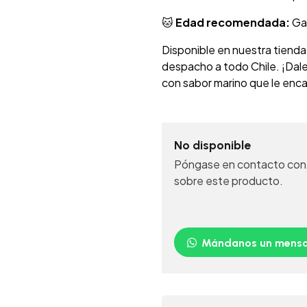
🐱
Edad recomendada:
Gat
Disponible en nuestra tienda
despacho a todo Chile. ¡Dale
con sabor marino que le enca
No disponible
Póngase en contacto con 
sobre este producto.
Mándanos un mensa