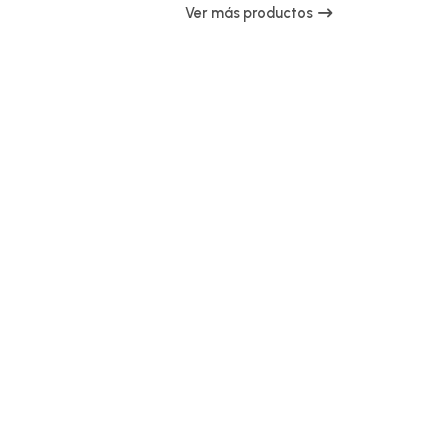
Ver más productos