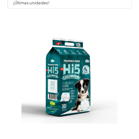
¡Últimas unidades!