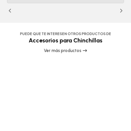
PUEDE QUE TE INTERESEN OTROS PRODUCTOS DE
Accesorios para Chinchillas
Ver más productos