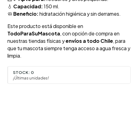
💧
Capacidad:
150 ml.
🧼
Beneficio:
hidratación higiénica y sin derrames.
Este producto está disponible en
TodoParaSuMascota
, con opción de compra en
nuestras tiendas físicas y
envíos a todo Chile
, para
que tu mascota siempre tenga acceso a agua fresca y
limpia.
STOCK:
0
¡Últimas unidades!