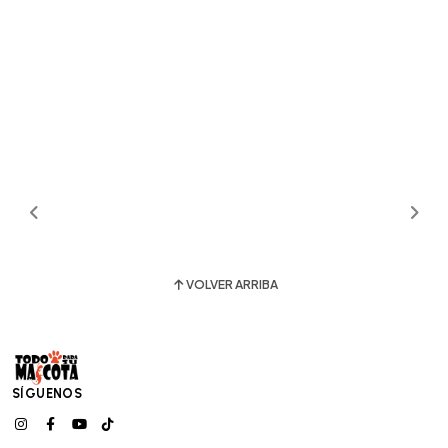
VOLVER ARRIBA
SÍGUENOS