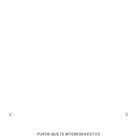
PUEDE QUE TE INTERESEN ESTOS