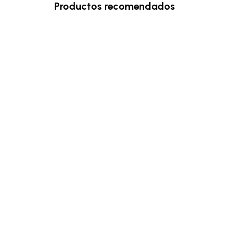
Productos recomendados