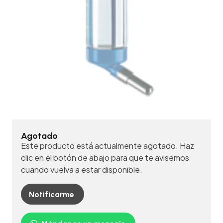
Agotado
Este producto está actualmente agotado. Haz
clic en el botón de abajo para que te avisemos
cuando vuelva a estar disponible.
Notificarme