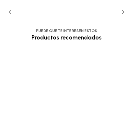
PUEDE QUE TE INTERESEN ESTOS
Productos recomendados