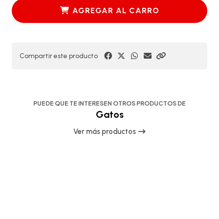
AGREGAR AL CARRO
Compartir este producto
PUEDE QUE TE INTERESEN OTROS PRODUCTOS DE
Gatos
Ver más productos