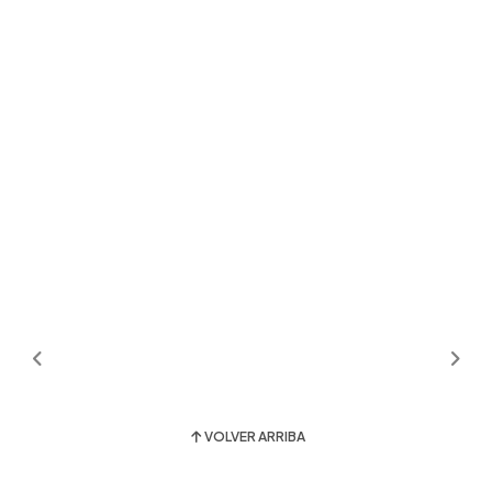
VOLVER ARRIBA