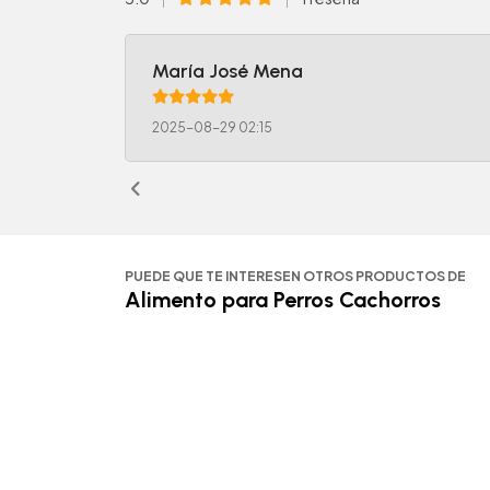
María José Mena
2025-08-29 02:15
PUEDE QUE TE INTERESEN OTROS PRODUCTOS DE
Alimento para Perros Cachorros