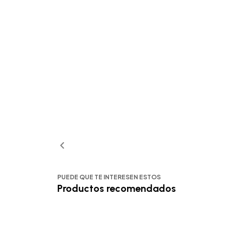
PUEDE QUE TE INTERESEN ESTOS
Productos recomendados