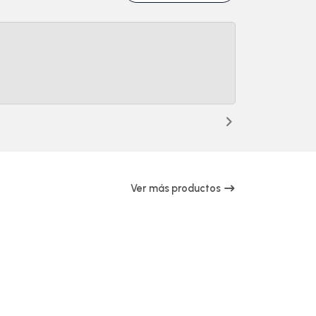
Ver más productos