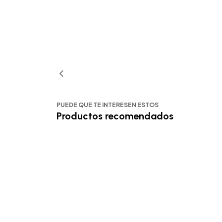
PUEDE QUE TE INTERESEN ESTOS
Productos recomendados