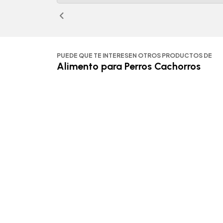
PUEDE QUE TE INTERESEN OTROS PRODUCTOS DE
Alimento para Perros Cachorros