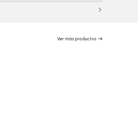
Ver más productos