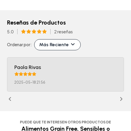
Reseñas de Productos
5.0
2 reseñas
Más Reciente
Ordenar por:
Paola Rivas
2025-05-18 21:56
PUEDE QUE TE INTERESEN OTROS PRODUCTOS DE
Alimentos Grain Free, Sensibles o