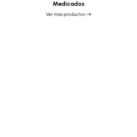
Medicados
Ver más productos