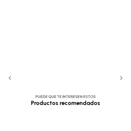
PUEDE QUE TE INTERESEN ESTOS
Productos recomendados