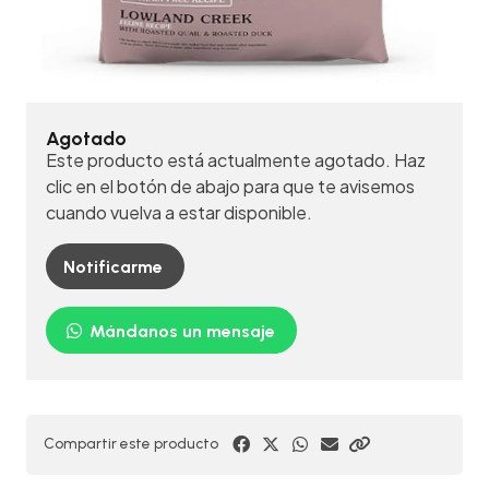
Agotado
Este producto está actualmente agotado. Haz
clic en el botón de abajo para que te avisemos
cuando vuelva a estar disponible.
Notificarme
Mándanos un mensaje
Compartir este producto