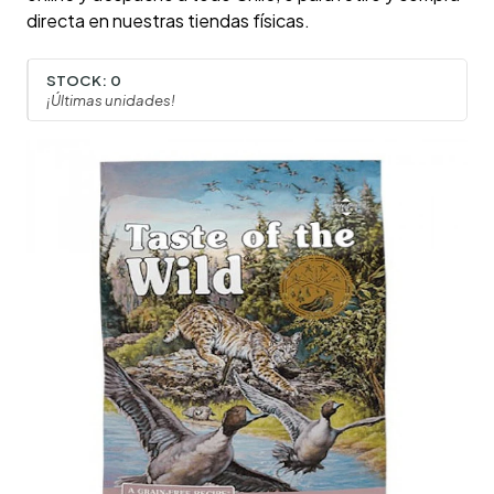
directa en nuestras tiendas físicas.
STOCK:
0
¡Últimas unidades!