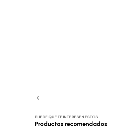
PUEDE QUE TE INTERESEN ESTOS
Productos recomendados