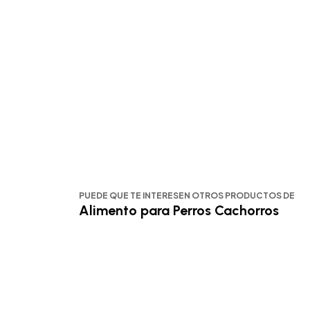
PUEDE QUE TE INTERESEN OTROS PRODUCTOS DE
Alimento para Perros Cachorros