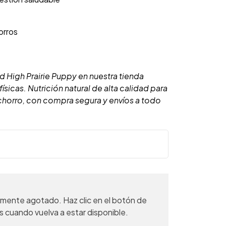
rros
d High Prairie Puppy en nuestra tienda
físicas. Nutrición natural de alta calidad para
chorro, con compra segura y envíos a todo
mente agotado. Haz clic en el botón de
s cuando vuelva a estar disponible.