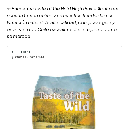
✨
Encuentra Taste of the Wild High Prairie Adulto en
nuestra tienda online y en nuestras tiendas físicas.
Nutrición natural de alta calidad, compra segura y
envíos a todo Chile para alimentar a tu perro como
se merece.
STOCK:
0
¡Últimas unidades!