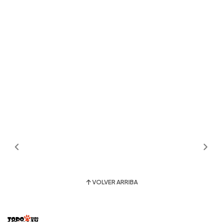
VOLVER ARRIBA