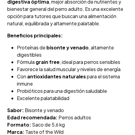
digestiva óptima
, mejor absorción de nutrientes y
bienestar general del perro adulto. Es una excelente
opción para tutores que buscan una alimentación
natural, equilibrada y altamente palatable.
Beneficios principales:
Proteínas de
bisonte y venado
, altamente
digestibles
Fórmula
grain free
, ideal para perros sensibles
Favorece la salud muscular y niveles de energía
Con
antioxidantes naturales
para el sistema
inmune
Probióticos para una digestión saludable
Excelente palatabilidad
Sabor:
Bisonte y venado
Edad recomendada:
Perros adultos
Formato:
Saco de 5,6 kg
Marca:
Taste of the Wild