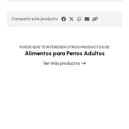
Compartir este producto
PUEDE QUE TE INTERESEN OTROS PRODUCTOS DE
Alimentos para Perros Adultos
Ver más productos