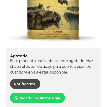
Agotado
Este producto está actualmente agotado. Haz
clic en el botón de abajo para que te avisemos
cuando vuelva a estar disponible.
Notificarme
Mándanos un mensaje