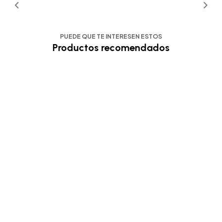
PUEDE QUE TE INTERESEN ESTOS
Productos recomendados