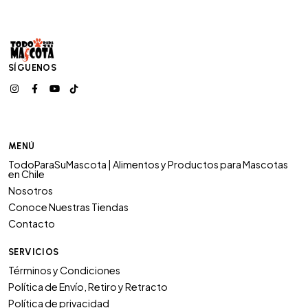
SÍGUENOS
MENÚ
TodoParaSuMascota | Alimentos y Productos para Mascotas
en Chile
Nosotros
Conoce Nuestras Tiendas
Contacto
SERVICIOS
Términos y Condiciones
Política de Envío, Retiro y Retracto
Política de privacidad