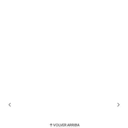
VOLVER ARRIBA