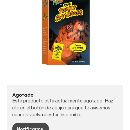
Agotado
Este producto está actualmente agotado. Haz
clic en el botón de abajo para que te avisemos
cuando vuelva a estar disponible.
Notificarme