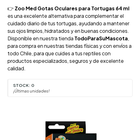
👉
Zoo Med Gotas Oculares para Tortugas 64 ml
es una excelente alternativa para complementar el
cuidado diario de tus tortugas, ayudando a mantener
sus ojos limpios, hidratados y en buenas condiciones.
Disponible en nuestra tienda
TodoParaSuMascota
,
para compra en nuestras tiendas físicas y con envíos a
todo Chile, para que cuides a tus reptiles con
productos especializados, seguros y de excelente
calidad.
STOCK:
0
¡Últimas unidades!