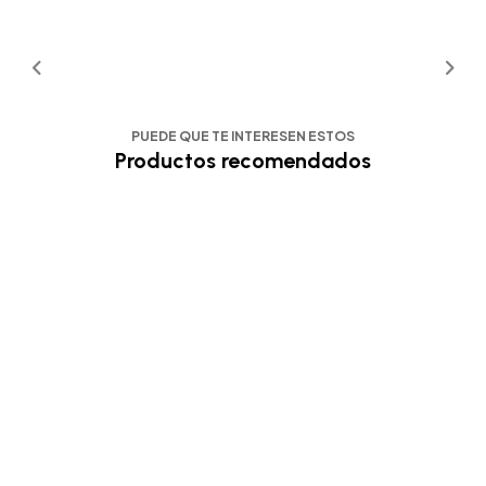
PUEDE QUE TE INTERESEN ESTOS
Productos recomendados