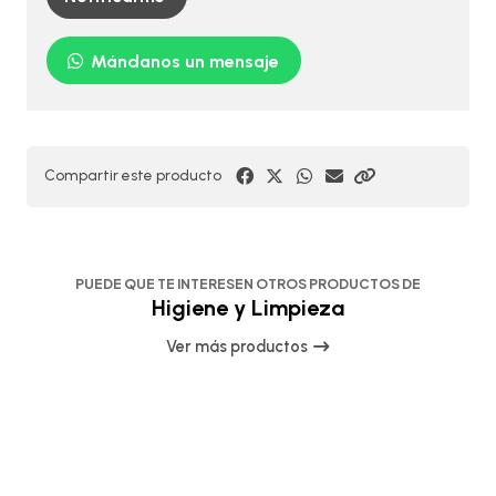
Mándanos un mensaje
Compartir este producto
PUEDE QUE TE INTERESEN OTROS PRODUCTOS DE
Higiene y Limpieza
Ver más productos