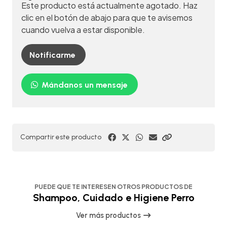
Este producto está actualmente agotado. Haz
clic en el botón de abajo para que te avisemos
cuando vuelva a estar disponible.
Notificarme
Mándanos un mensaje
Compartir este producto
PUEDE QUE TE INTERESEN OTROS PRODUCTOS DE
Shampoo, Cuidado e Higiene Perro
Ver más productos