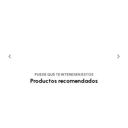
PUEDE QUE TE INTERESEN ESTOS
Productos recomendados