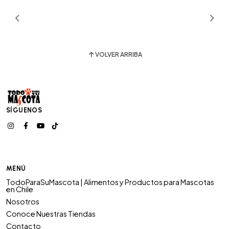
VOLVER ARRIBA
SÍGUENOS
MENÚ
TodoParaSuMascota | Alimentos y Productos para Mascotas
en Chile
Nosotros
Conoce Nuestras Tiendas
Contacto