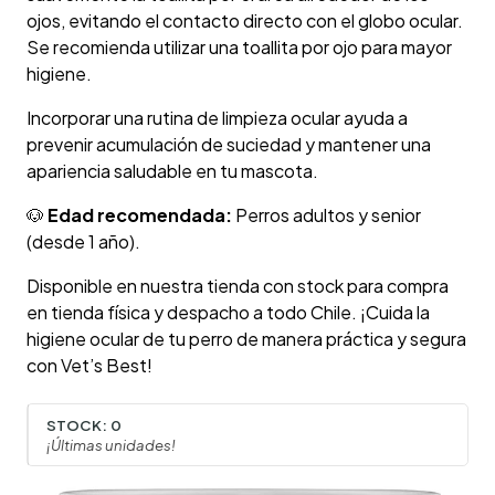
ojos, evitando el contacto directo con el globo ocular.
Se recomienda utilizar una toallita por ojo para mayor
higiene.
Incorporar una rutina de limpieza ocular ayuda a
prevenir acumulación de suciedad y mantener una
apariencia saludable en tu mascota.
🐶
Edad recomendada:
Perros adultos y senior
(desde 1 año).
Disponible en nuestra tienda con stock para compra
en tienda física y despacho a todo Chile. ¡Cuida la
higiene ocular de tu perro de manera práctica y segura
con Vet’s Best!
STOCK:
0
¡Últimas unidades!