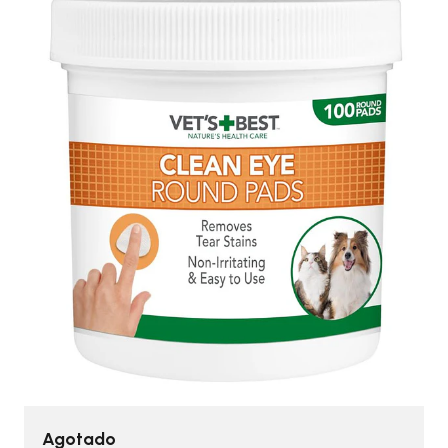
Agotado