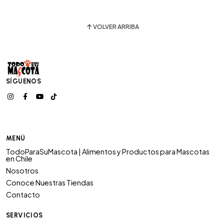
VOLVER ARRIBA
SÍGUENOS
MENÚ
TodoParaSuMascota | Alimentos y Productos para Mascotas
en Chile
Nosotros
Conoce Nuestras Tiendas
Contacto
SERVICIOS