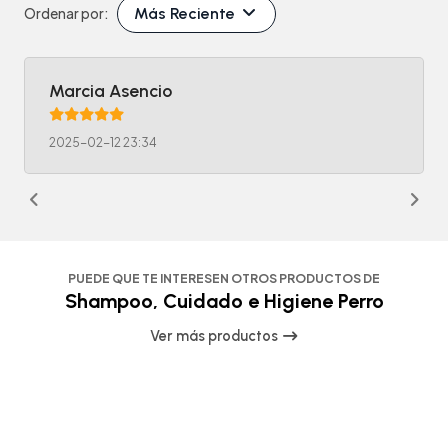
Más Reciente
Ordenar por:
Marcia Asencio
2025-02-12 23:34
PUEDE QUE TE INTERESEN OTROS PRODUCTOS DE
Shampoo, Cuidado e Higiene Perro
Ver más productos