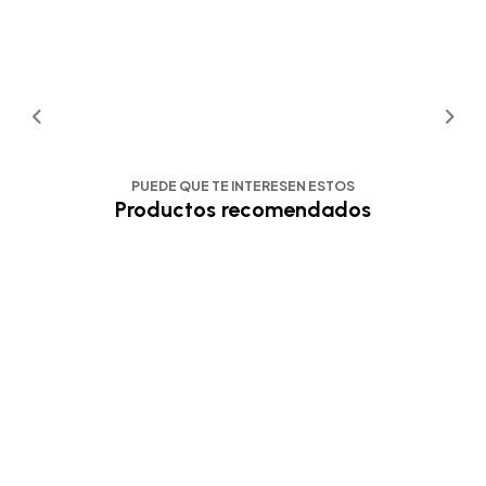
PUEDE QUE TE INTERESEN ESTOS
Productos recomendados