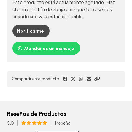
Este producto está actualmente agotado. Haz
clic en el botón de abajo para que te avisemos
cuando vuelva a estar disponible.
Notificarme
Mándanos un mensaje
Compartir este producto
Reseñas de Productos
5.0
1 reseña