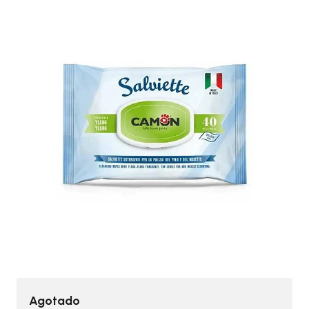
Agotado