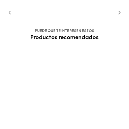
PUEDE QUE TE INTERESEN ESTOS
Productos recomendados