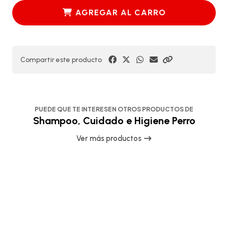
AGREGAR AL CARRO
Compartir este producto
PUEDE QUE TE INTERESEN OTROS PRODUCTOS DE
Shampoo, Cuidado e Higiene Perro
Ver más productos