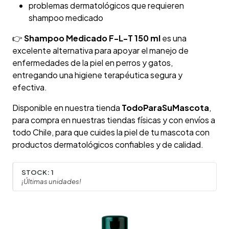
problemas dermatológicos que requieren
shampoo medicado
👉
Shampoo Medicado F-L-T 150 ml
es una
excelente alternativa para apoyar el manejo de
enfermedades de la piel en perros y gatos,
entregando una higiene terapéutica segura y
efectiva.
Disponible en nuestra tienda
TodoParaSuMascota
,
para compra en nuestras tiendas físicas y con envíos a
todo Chile, para que cuides la piel de tu mascota con
productos dermatológicos confiables y de calidad.
STOCK:
1
¡Últimas unidades!