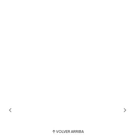
VOLVER ARRIBA