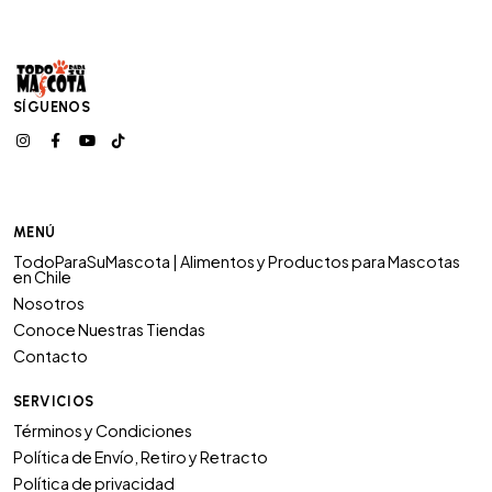
SÍGUENOS
MENÚ
TodoParaSuMascota | Alimentos y Productos para Mascotas
en Chile
Nosotros
Conoce Nuestras Tiendas
Contacto
SERVICIOS
Términos y Condiciones
Política de Envío, Retiro y Retracto
Política de privacidad