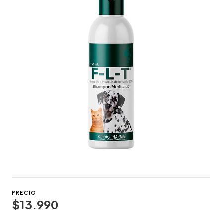
PRECIO
$13.990