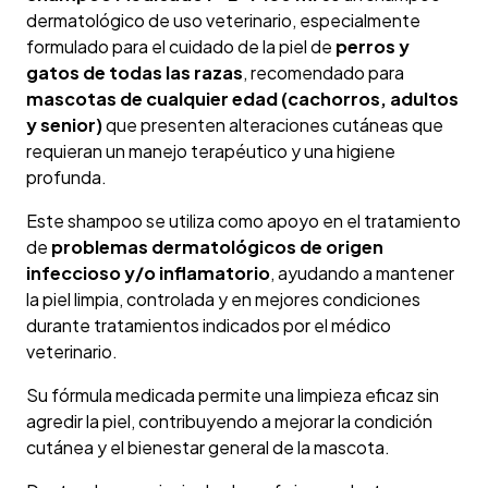
dermatológico de uso veterinario, especialmente
formulado para el cuidado de la piel de
perros y
gatos de todas las razas
, recomendado para
mascotas de cualquier edad (cachorros, adultos
y senior)
que presenten alteraciones cutáneas que
requieran un manejo terapéutico y una higiene
profunda.
Este shampoo se utiliza como apoyo en el tratamiento
de
problemas dermatológicos de origen
infeccioso y/o inflamatorio
, ayudando a mantener
la piel limpia, controlada y en mejores condiciones
durante tratamientos indicados por el médico
veterinario.
Su fórmula medicada permite una limpieza eficaz sin
agredir la piel, contribuyendo a mejorar la condición
cutánea y el bienestar general de la mascota.