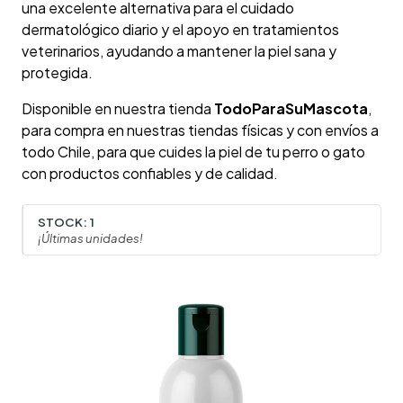
una excelente alternativa para el cuidado
dermatológico diario y el apoyo en tratamientos
veterinarios, ayudando a mantener la piel sana y
protegida.
Disponible en nuestra tienda
TodoParaSuMascota
,
para compra en nuestras tiendas físicas y con envíos a
todo Chile, para que cuides la piel de tu perro o gato
con productos confiables y de calidad.
STOCK:
1
¡Últimas unidades!