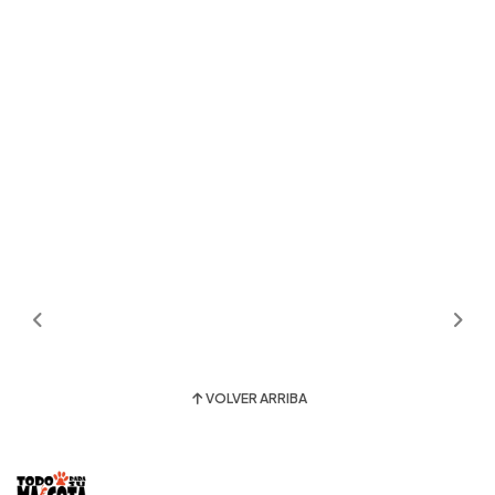
VOLVER ARRIBA