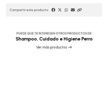
Compartir este producto
PUEDE QUE TE INTERESEN OTROS PRODUCTOS DE
Shampoo, Cuidado e Higiene Perro
Ver más productos