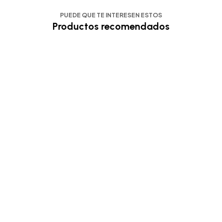
PUEDE QUE TE INTERESEN ESTOS
Productos recomendados