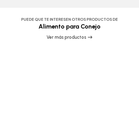
PUEDE QUE TE INTERESEN OTROS PRODUCTOS DE
Alimento para Conejo
Ver más productos