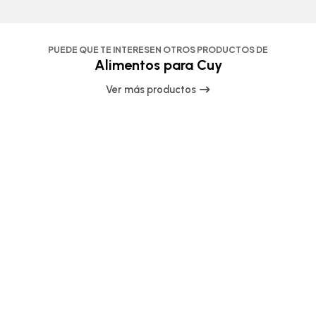
PUEDE QUE TE INTERESEN OTROS PRODUCTOS DE
Alimentos para Cuy
Ver más productos