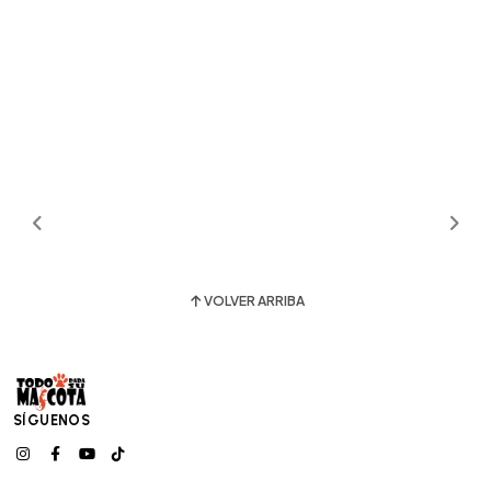
VOLVER ARRIBA
SÍGUENOS