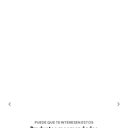
PUEDE QUE TE INTERESEN ESTOS