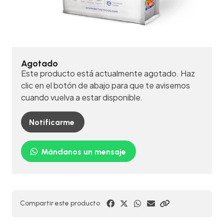
Agotado
Este producto está actualmente agotado. Haz
clic en el botón de abajo para que te avisemos
cuando vuelva a estar disponible.
Notificarme
Mándanos un mensaje
Compartir este producto