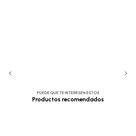
PUEDE QUE TE INTERESEN ESTOS
Productos recomendados