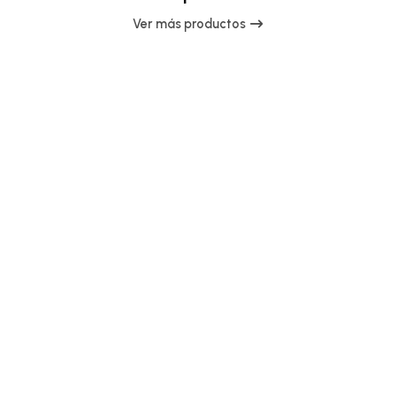
Ver más productos