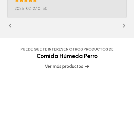
2025-02-27 01:50
PUEDE QUE TE INTERESEN OTROS PRODUCTOS DE
Comida Húmeda Perro
Ver más productos