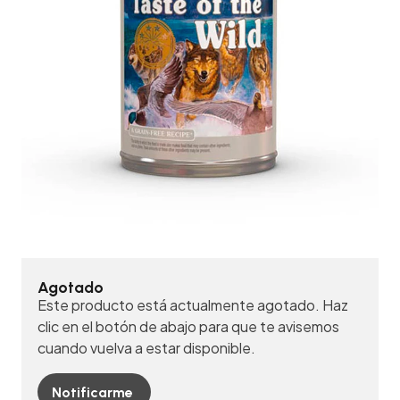
Agotado
Este producto está actualmente agotado. Haz
clic en el botón de abajo para que te avisemos
cuando vuelva a estar disponible.
Notificarme