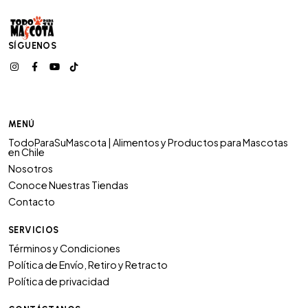
SÍGUENOS
MENÚ
TodoParaSuMascota | Alimentos y Productos para Mascotas
en Chile
Nosotros
Conoce Nuestras Tiendas
Contacto
SERVICIOS
Términos y Condiciones
Política de Envío, Retiro y Retracto
Política de privacidad