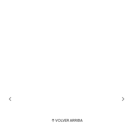
VOLVER ARRIBA