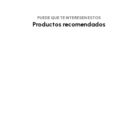
PUEDE QUE TE INTERESEN ESTOS
Productos recomendados