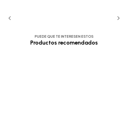
PUEDE QUE TE INTERESEN ESTOS
Productos recomendados