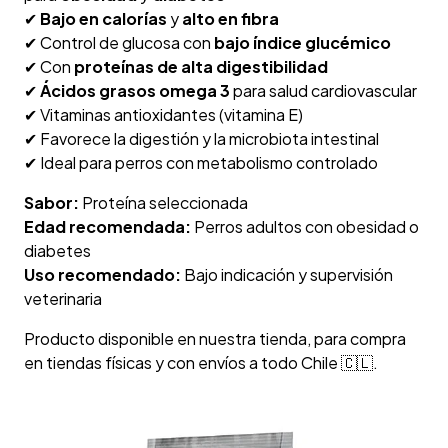
✔
Bajo en calorías
y
alto en fibra
✔ Control de glucosa con
bajo índice glucémico
✔ Con
proteínas de alta digestibilidad
✔
Ácidos grasos omega 3
para salud cardiovascular
✔ Vitaminas antioxidantes (vitamina E)
✔ Favorece la digestión y la microbiota intestinal
✔ Ideal para perros con metabolismo controlado
Sabor:
Proteína seleccionada
Edad recomendada:
Perros adultos con obesidad o
diabetes
Uso recomendado:
Bajo indicación y supervisión
veterinaria
Producto disponible en nuestra tienda, para compra
en tiendas físicas y con envíos a todo Chile 🇨🇱.