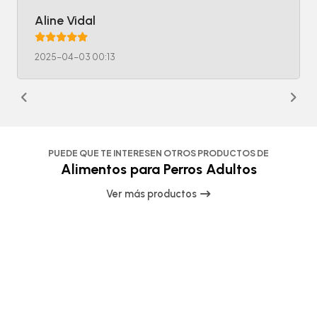
Aline Vidal
2025-04-03 00:13
PUEDE QUE TE INTERESEN OTROS PRODUCTOS DE
Alimentos para Perros Adultos
Ver más productos