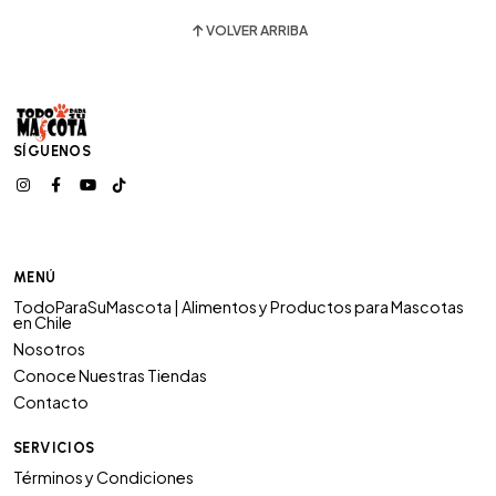
VOLVER ARRIBA
SÍGUENOS
MENÚ
TodoParaSuMascota | Alimentos y Productos para Mascotas
en Chile
Nosotros
Conoce Nuestras Tiendas
Contacto
SERVICIOS
Términos y Condiciones