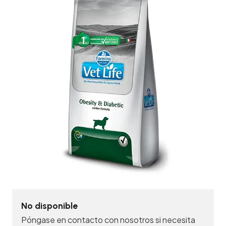
No disponible
Póngase en contacto con nosotros si necesita