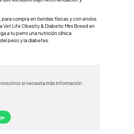
, para compra en tiendas físicas y con envíos
a Vet Life Obesity & Diabetic Mini Breed en
a tu perro una nutrición clínica
 del peso y la diabetes.
nosotros si necesita más información
je