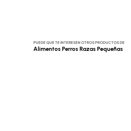
PUEDE QUE TE INTERESEN OTROS PRODUCTOS DE
Alimentos Perros Razas Pequeñas