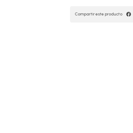
Compartir este producto