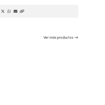
Ver más productos