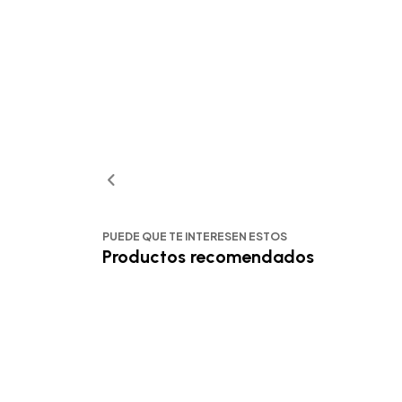
PUEDE QUE TE INTERESEN ESTOS
Productos recomendados