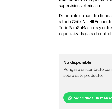
supervisión veterinaria.
Disponible en nuestra tienda
a todo Chile 🇨🇱🚚 Encuentr
TodoParaSuMascota y entrega 
especializada para el control
No disponible
Póngase en contacto con 
sobre este producto.
Mándanos un mensa