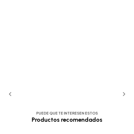
PUEDE QUE TE INTERESEN ESTOS
Productos recomendados