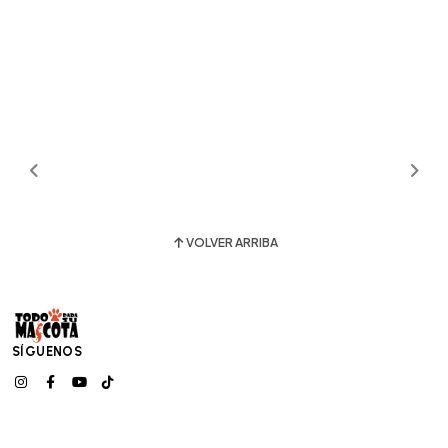
VOLVER ARRIBA
SÍGUENOS