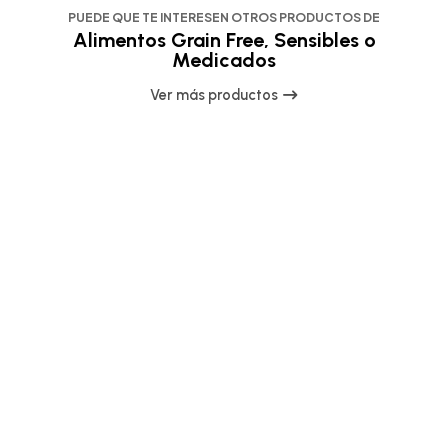
PUEDE QUE TE INTERESEN OTROS PRODUCTOS DE
Alimentos Grain Free, Sensibles o
Medicados
Ver más productos