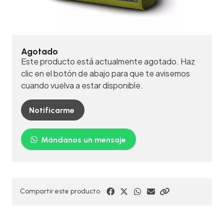
Agotado
Este producto está actualmente agotado. Haz
clic en el botón de abajo para que te avisemos
cuando vuelva a estar disponible.
Notificarme
Mándanos un mensaje
Compartir este producto