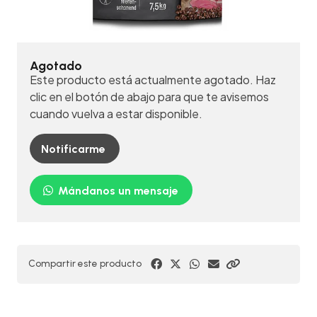
Agotado
Este producto está actualmente agotado. Haz
clic en el botón de abajo para que te avisemos
cuando vuelva a estar disponible.
Notificarme
Mándanos un mensaje
Compartir este producto