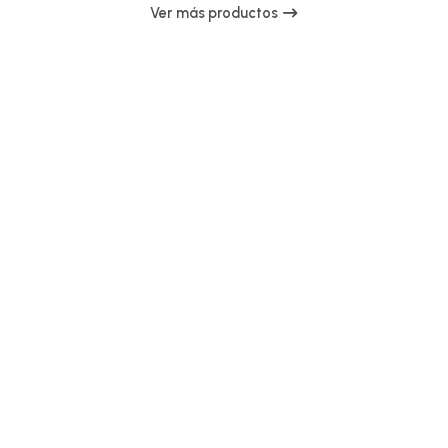
Ver más productos