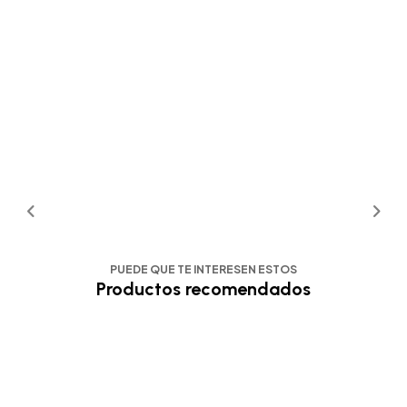
PUEDE QUE TE INTERESEN ESTOS
Productos recomendados