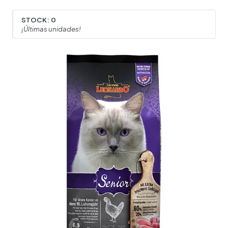
STOCK:
0
¡Últimas unidades!