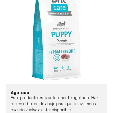
Agotado
Este producto está actualmente agotado. Haz
clic en el botón de abajo para que te avisemos
cuando vuelva a estar disponible.