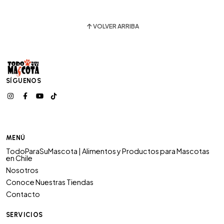
VOLVER ARRIBA
SÍGUENOS
MENÚ
TodoParaSuMascota | Alimentos y Productos para Mascotas
en Chile
Nosotros
Conoce Nuestras Tiendas
Contacto
SERVICIOS