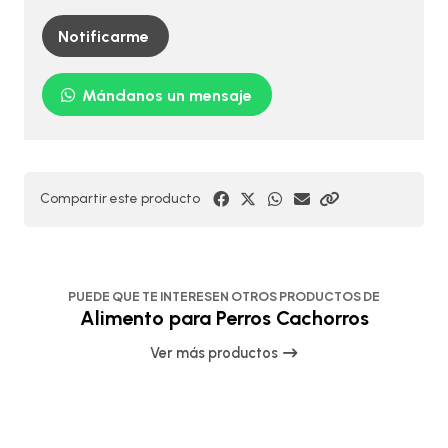
Notificarme
Mándanos un mensaje
Compartir este producto
PUEDE QUE TE INTERESEN OTROS PRODUCTOS DE
Alimento para Perros Cachorros
Ver más productos