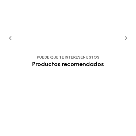
PUEDE QUE TE INTERESEN ESTOS
Productos recomendados