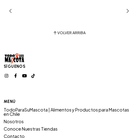
VOLVER ARRIBA
SÍGUENOS
MENÚ
TodoParaSuMascota | Alimentos y Productos para Mascotas
en Chile
Nosotros
Conoce Nuestras Tiendas
Contacto