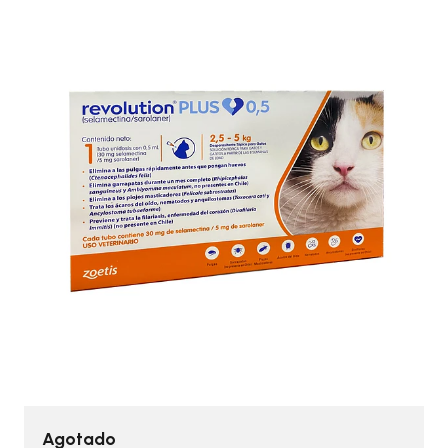
Agotado