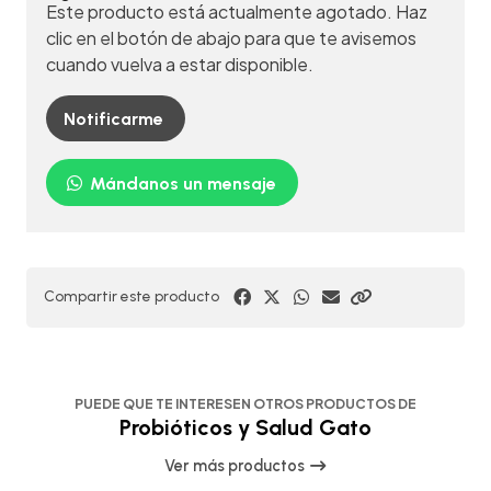
Este producto está actualmente agotado. Haz
clic en el botón de abajo para que te avisemos
cuando vuelva a estar disponible.
Notificarme
Mándanos un mensaje
Compartir este producto
PUEDE QUE TE INTERESEN OTROS PRODUCTOS DE
Probióticos y Salud Gato
Ver más productos