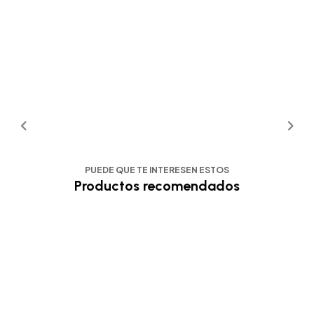
PUEDE QUE TE INTERESEN ESTOS
Productos recomendados